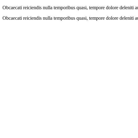
Obcaecati reiciendis nulla temporibus quasi, tempore dolore deleniti
Obcaecati reiciendis nulla temporibus quasi, tempore dolore deleniti